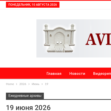
ПОНЕДЕЛЬНИК, 10 АВГУСТА 2026
Главная
Новости
Видеоре
Home
2026
Июнь
19
Ежедневные архивы
19 июня 2026