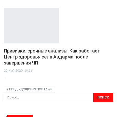
Прививки, срочные анализы. Как работает
Центр здоровья села Авдарма после
завершения ЧП
25 Май 2020, 10:36
…
ПРЕДЫДУЩИЕ РЕПОРТАЖИ