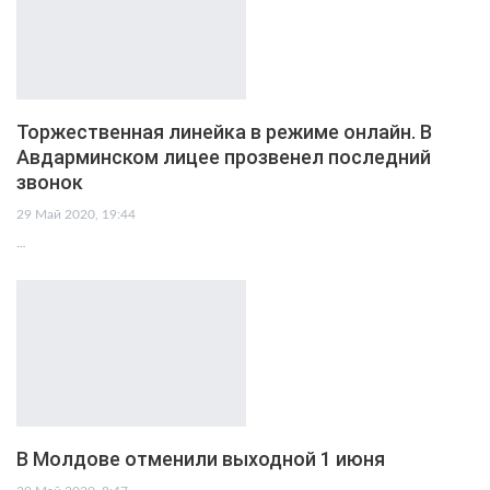
Торжественная линейка в режиме онлайн. В
Авдарминском лицее прозвенел последний
звонок
29 Май 2020, 19:44
…
В Молдове отменили выходной 1 июня