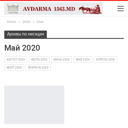
Home
2020
Май
Архивы по месяцам
Май 2020
АВГУСТ 2026
ИЮЛЬ 2026
ИЮНЬ 2026
МАЙ 2026
АПРЕЛЬ 2026
МАРТ 2026
ФЕВРАЛЬ 2026