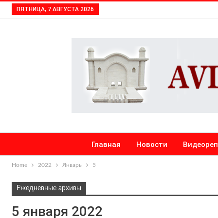
ПЯТНИЦА, 7 АВГУСТА 2026
Главная
Новости
Видеоре
Home
2022
Январь
5
Ежедневные архивы
5 января 2022