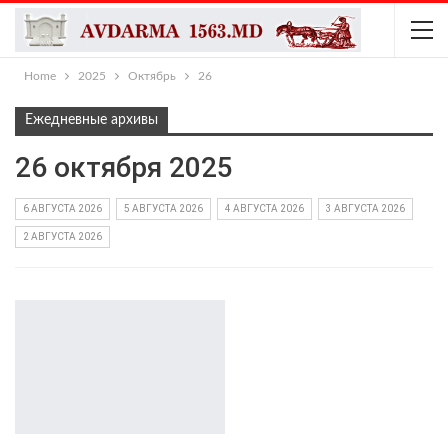
Home
2025
Октябрь
26
Ежедневные архивы
26 октября 2025
6 АВГУСТА 2026
5 АВГУСТА 2026
4 АВГУСТА 2026
3 АВГУСТА 2026
2 АВГУСТА 2026