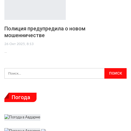
Полиция предупредила о новом
мошенничестве
26 Окт 2025, 8:13
…
Погода