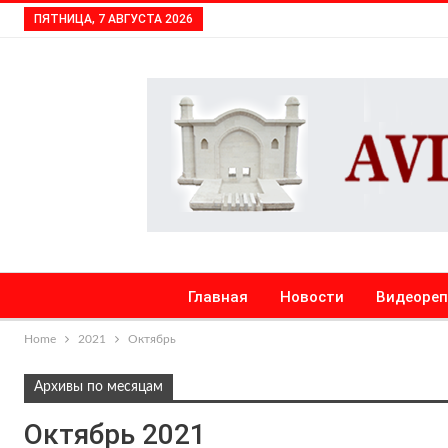
ПЯТНИЦА, 7 АВГУСТА 2026
Главная
Новости
Видеоре
Home
2021
Октябрь
Архивы по месяцам
Октябрь 2021