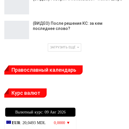
(ВИДЕО) После решения КС: за кем
последнее слово?
ЗАГРУЗИТЬ ЕЩЁ
Православный календарь
Курс валют
Bалютный курс: 09 Авг 2026
EUR
: 20,0493 MDL
0,0000 ▼