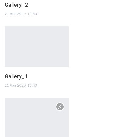
Gallery_2
21 Янв 2020, 15:40
Gallery_1
21 Янв 2020, 15:40