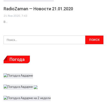
RadioZaman — Новости 21.01.2020
21 Янв 2020, 7:43
В…
Погода