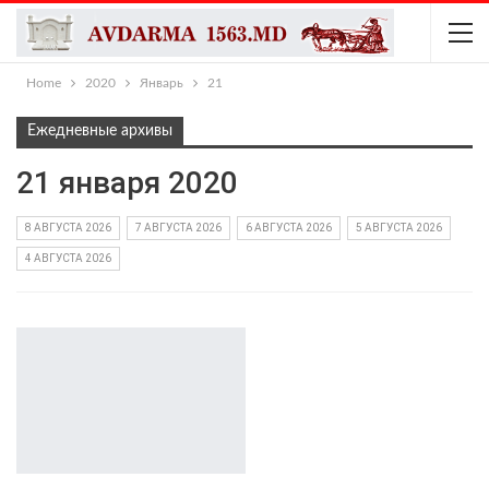
Home
2020
Январь
21
Ежедневные архивы
21 января 2020
8 АВГУСТА 2026
7 АВГУСТА 2026
6 АВГУСТА 2026
5 АВГУСТА 2026
4 АВГУСТА 2026