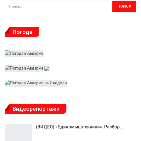
Погода
Видеорепортажи
(ВИДЕО) «Единомышленники»: Разбор…