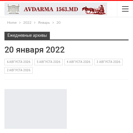
Home
2022
Январь
20
Ежедневные архивы
20 января 2022
6 АВГУСТА 2026
5 АВГУСТА 2026
4 АВГУСТА 2026
3 АВГУСТА 2026
2 АВГУСТА 2026