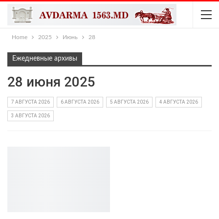
Home
2025
Июнь
28
Ежедневные архивы
28 июня 2025
7 АВГУСТА 2026
6 АВГУСТА 2026
5 АВГУСТА 2026
4 АВГУСТА 2026
3 АВГУСТА 2026