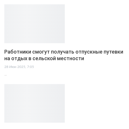
Работники смогут получать отпускные путевки
на отдых в сельской местности
28 Июн 2025, 7:05
…