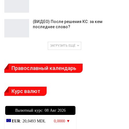
(ВИДЕО) После решения КС: за кем
последнее слово?
ЗАГРУЗИТЬ ЕЩЁ
Православный календарь
Курс валют
Bалютный курс: 08 Авг 2026
EUR
: 20,0493 MDL
0,0000 ▼