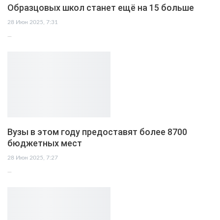
Образцовых школ станет ещё на 15 больше
28 Июн 2025, 7:31
…
Вузы в этом году предоставят более 8700
бюджетных мест
28 Июн 2025, 7:27
…