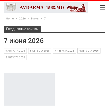
Home
2026
Июнь
7
Ежедневные архивы
7 июня 2026
9 АВГУСТА 2026
8 АВГУСТА 2026
7 АВГУСТА 2026
6 АВГУСТА 2026
5 АВГУСТА 2026