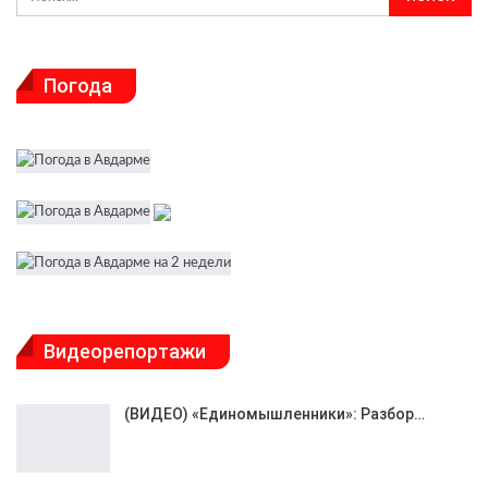
Погода
Видеорепортажи
(ВИДЕО) «Единомышленники»: Разбор…