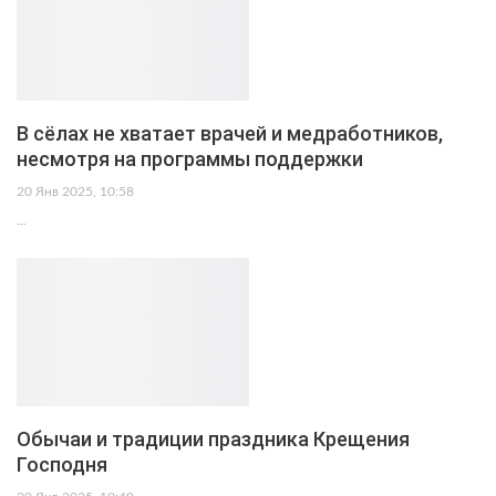
В сёлах не хватает врачей и медработников,
несмотря на программы поддержки
20 Янв 2025, 10:58
…
Обычаи и традиции праздника Крещения
Господня