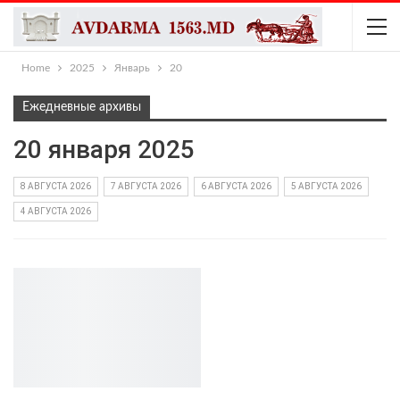
Home
2025
Январь
20
Ежедневные архивы
20 января 2025
8 АВГУСТА 2026
7 АВГУСТА 2026
6 АВГУСТА 2026
5 АВГУСТА 2026
4 АВГУСТА 2026