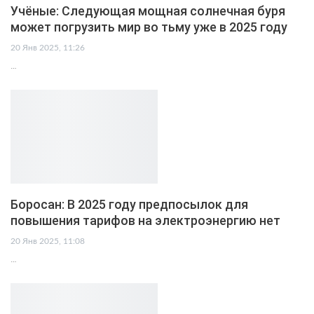
Учёные: Следующая мощная солнечная буря
может погрузить мир во тьму уже в 2025 году
20 Янв 2025, 11:26
…
Боросан: В 2025 году предпосылок для
повышения тарифов на электроэнергию нет
20 Янв 2025, 11:08
…