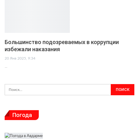
Большинство подозреваемых в коррупции
избежали наказания
20 Янв 2025, 9:34
…
Погода