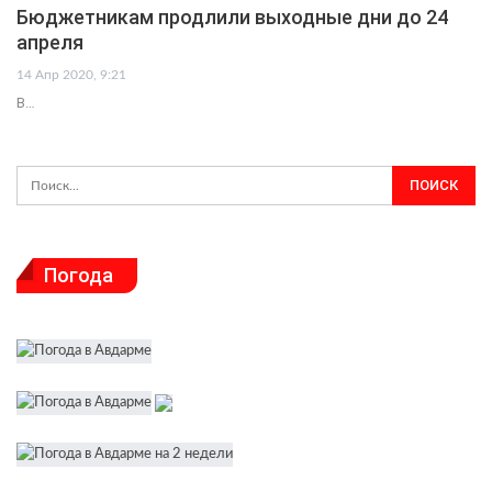
Бюджетникам продлили выходные дни до 24
апреля
14 Апр 2020, 9:21
В…
Погода