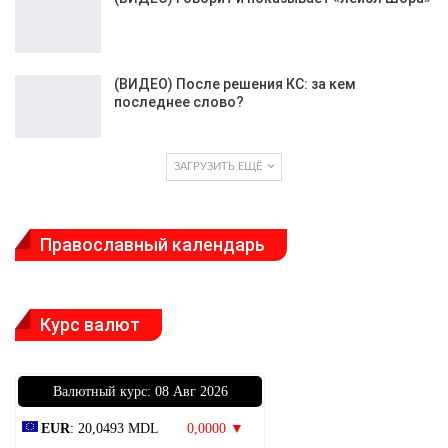
(ВИДЕО) После решения КС: за кем
последнее слово?
ЗАГРУЗИТЬ ЕЩЁ
Православный календарь
Курс валют
Bалютный курс: 08 Авг 2026
EUR
: 20,0493 MDL
0,0000 ▼