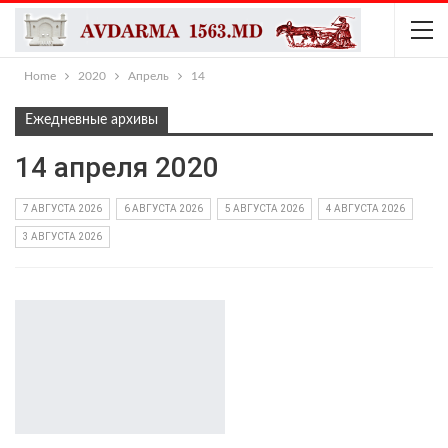
Home
2020
Апрель
14
Ежедневные архивы
14 апреля 2020
7 АВГУСТА 2026
6 АВГУСТА 2026
5 АВГУСТА 2026
4 АВГУСТА 2026
3 АВГУСТА 2026