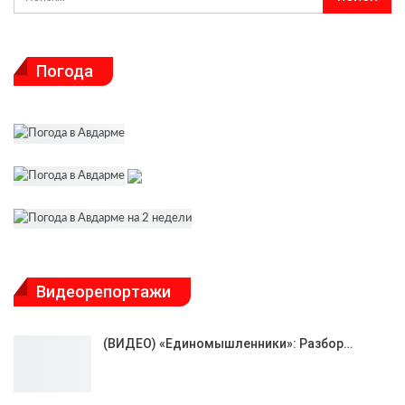
Погода
Видеорепортажи
(ВИДЕО) «Единомышленники»: Разбор…