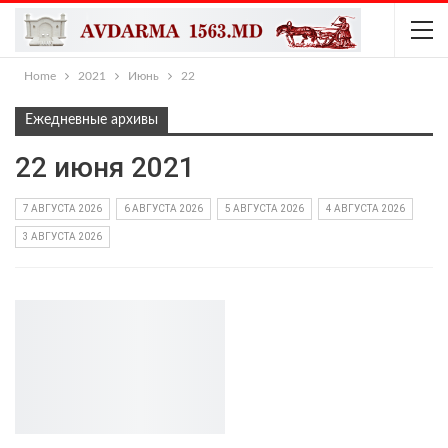
Home
2021
Июнь
22
Ежедневные архивы
22 июня 2021
7 АВГУСТА 2026
6 АВГУСТА 2026
5 АВГУСТА 2026
4 АВГУСТА 2026
3 АВГУСТА 2026