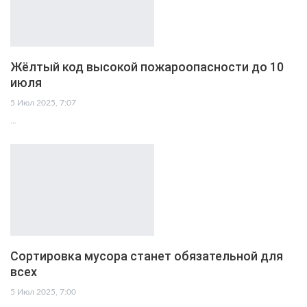
Жёлтый код высокой пожароопасности до 10
июля
5 Июл 2025, 7:07
…
Сортировка мусора станет обязательной для
всех
5 Июл 2025, 7:00