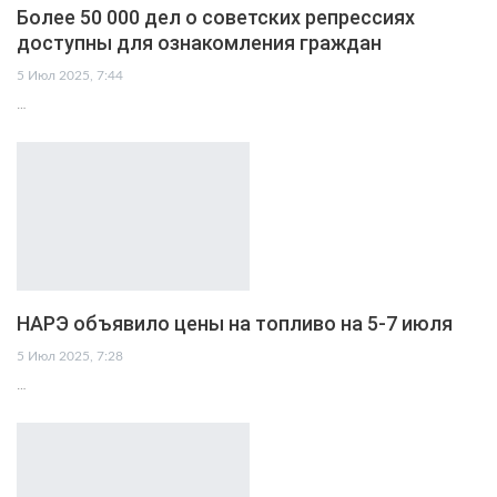
Более 50 000 дел о советских репрессиях
доступны для ознакомления граждан
5 Июл 2025, 7:44
…
НАРЭ объявило цены на топливо на 5-7 июля
5 Июл 2025, 7:28
…