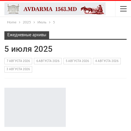
Home
2025
Июль
5
Ежедневные архивы
5 июля 2025
7 АВГУСТА 2026
6 АВГУСТА 2026
5 АВГУСТА 2026
4 АВГУСТА 2026
3 АВГУСТА 2026