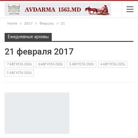
Home
2017
Февраль
21
Ежедневные архивы
21 февраля 2017
7 АВГУСТА 2026
6 АВГУСТА 2026
5 АВГУСТА 2026
4 АВГУСТА 2026
3 АВГУСТА 2026