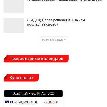
(ВИДЕО) После решения КС: за кем
последнее слово?
ЗАГРУЗИТЬ ЕЩЁ
Православный календарь
Курс валют
Bалютный курс: 07 Авг 2026
EUR
: 20,0493 MDL
-0,0043 ▼