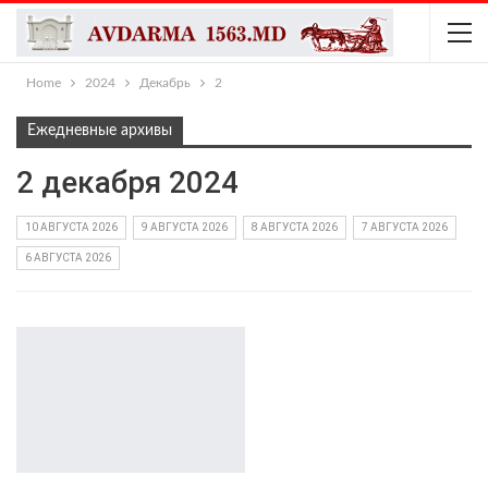
Home
2024
Декабрь
2
Ежедневные архивы
2 декабря 2024
10 АВГУСТА 2026
9 АВГУСТА 2026
8 АВГУСТА 2026
7 АВГУСТА 2026
6 АВГУСТА 2026