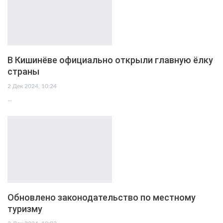
В Кишинёве официально открыли главную ёлку
страны
2 Дек 2024, 10:24
…
Обновлено законодательство по местному
туризму