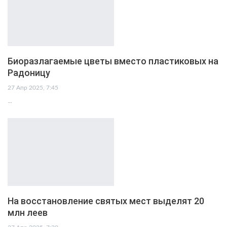
Биоразлагаемые цветы вместо пластиковых на
Радоницу
27 Апр 2025, 7:45
…
На восстановление святых мест выделят 20
млн леев