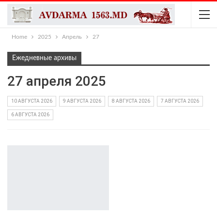
Home
2025
Апрель
27
Ежедневные архивы
27 апреля 2025
10 АВГУСТА 2026
9 АВГУСТА 2026
8 АВГУСТА 2026
7 АВГУСТА 2026
6 АВГУСТА 2026