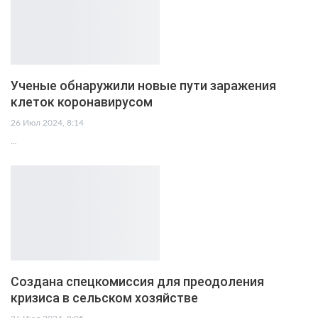
Ученые обнаружили новые пути заражения
клеток коронавирусом
26 Июл 2024, 8:14
…
Создана спецкомиссия для преодоления
кризиса в сельском хозяйстве