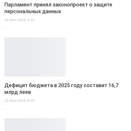
Парламент принял законопроект о защите
персональных данных
26 Июл 2024, 8:35
…
Дефицит бюджета в 2025 году составит 16,7
млрд леев
26 Июл 2024, 8:20
…