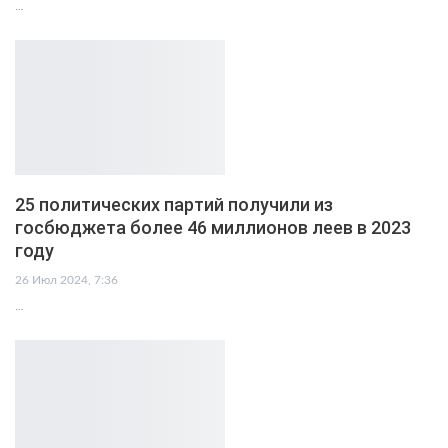
…
25 политических партий получили из
госбюджета более 46 миллионов леев в 2023
году
26 Июл 2024, 7:36
…