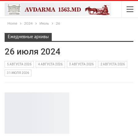
Home
2024
Июль
26
Ежедневные архивы
26 июля 2024
5 АВГУСТА 2026
4 АВГУСТА 2026
3 АВГУСТА 2026
2 АВГУСТА 2026
31 ИЮЛЯ 2026