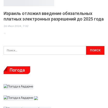
Израиль отложил введение обязательных
платных электронных разрешений до 2025 года
26 Июл 2024, 7:32
…
Погода