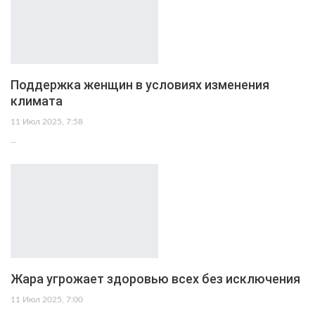
Поддержка женщин в условиях изменения
климата
11 Июл 2025, 7:58
…
Жара угрожает здоровью всех без исключения
11 Июл 2025, 7:00