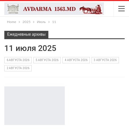
Home
2025
Июль
11
Ежедневные архивы
11 июля 2025
6 АВГУСТА 2026
5 АВГУСТА 2026
4 АВГУСТА 2026
3 АВГУСТА 2026
2 АВГУСТА 2026