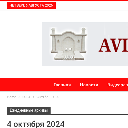
ЧЕТВЕРГ, 6 АВГУСТА 2026
Главная
Новости
Видеоре
Home
2024
Октябрь
4
Ежедневные архивы
4 октября 2024