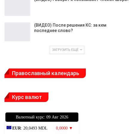
(ВИДЕО) После решения КС: за кем
последнее слово?
ЗАГРУЗИТЬ ЕЩЁ
Православный календарь
Курс валют
Bалютный курс: 09 Авг 2026
EUR
: 20,0493 MDL
0,0000 ▼