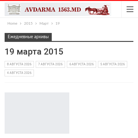
Home
2015
Март
19
Ежедневные архивы
19 марта 2015
8 АВГУСТА 2026
7 АВГУСТА 2026
6 АВГУСТА 2026
5 АВГУСТА 2026
4 АВГУСТА 2026