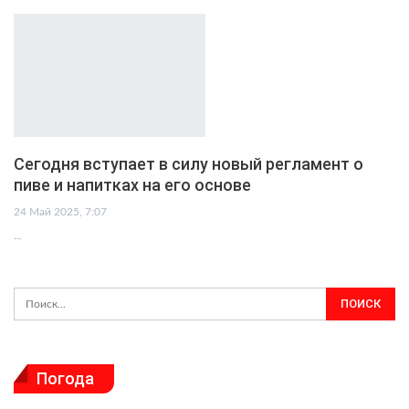
Сегодня вступает в силу новый регламент о
пиве и напитках на его основе
24 Май 2025, 7:07
…
Погода