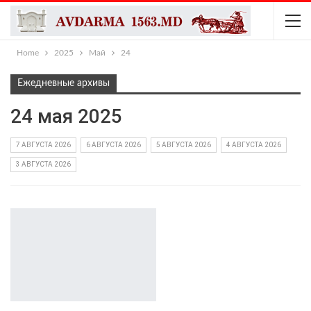
Home
2025
Май
24
Ежедневные архивы
24 мая 2025
7 АВГУСТА 2026
6 АВГУСТА 2026
5 АВГУСТА 2026
4 АВГУСТА 2026
3 АВГУСТА 2026