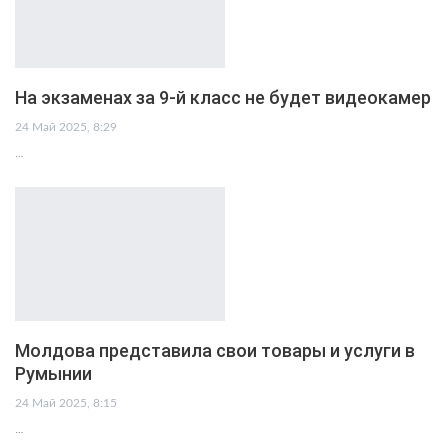
На экзаменах за 9-й класс не будет видеокамер
24 Май 2025, 8:29
…
Молдова представила свои товары и услуги в
Румынии
24 Май 2025, 8:15
…