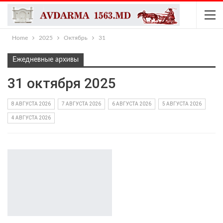
Home
2025
Октябрь
31
Ежедневные архивы
31 октября 2025
8 АВГУСТА 2026
7 АВГУСТА 2026
6 АВГУСТА 2026
5 АВГУСТА 2026
4 АВГУСТА 2026