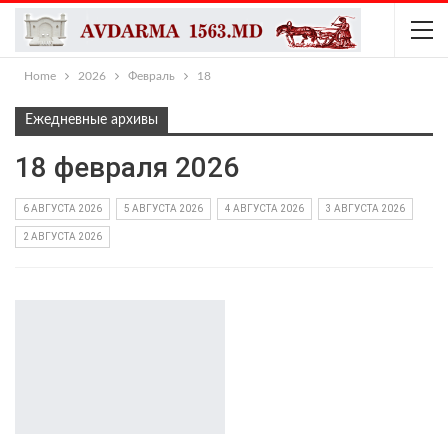
Home
2026
Февраль
18
Ежедневные архивы
18 февраля 2026
6 АВГУСТА 2026
5 АВГУСТА 2026
4 АВГУСТА 2026
3 АВГУСТА 2026
2 АВГУСТА 2026