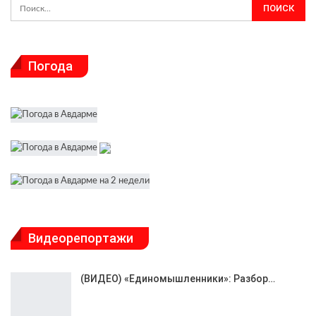
Погода
Видеорепортажи
(ВИДЕО) «Единомышленники»: Разбор…