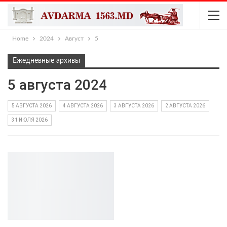
Home
2024
Август
5
Ежедневные архивы
5 августа 2024
5 АВГУСТА 2026
4 АВГУСТА 2026
3 АВГУСТА 2026
2 АВГУСТА 2026
31 ИЮЛЯ 2026