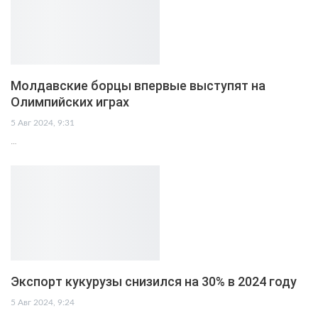
Молдавские борцы впервые выступят на
Олимпийских играх
5 Авг 2024, 9:31
…
Экспорт кукурузы снизился на 30% в 2024 году
5 Авг 2024, 9:24