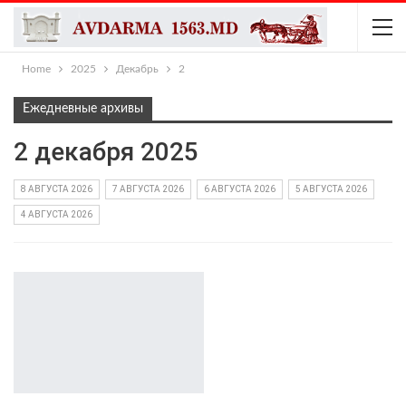
Home
2025
Декабрь
2
Ежедневные архивы
2 декабря 2025
8 АВГУСТА 2026
7 АВГУСТА 2026
6 АВГУСТА 2026
5 АВГУСТА 2026
4 АВГУСТА 2026