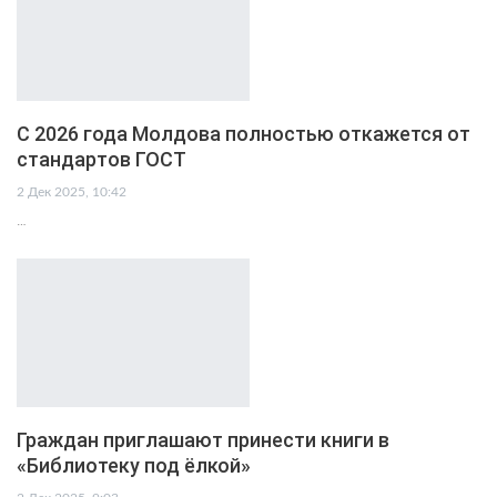
С 2026 года Молдова полностью откажется от
стандартов ГОСТ
2 Дек 2025, 10:42
…
Граждан приглашают принести книги в
«Библиотеку под ёлкой»