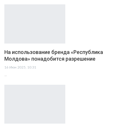
На использование бренда «Республика
Молдова» понадобится разрешение
16 Июн 2025, 10:31
…