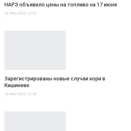
НАРЭ объявило цены на топливо на 17 июня
16 Июн 2025, 12:32
…
Зарегистрированы новые случаи кори в
Кишиневе
16 Июн 2025, 12:28
…