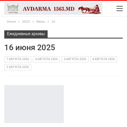
Home
2025
Июнь
16
Ежедневные архивы
16 июня 2025
7 АВГУСТА 2026
6 АВГУСТА 2026
5 АВГУСТА 2026
4 АВГУСТА 2026
3 АВГУСТА 2026