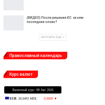
(ВИДЕО) После решения КС: за кем
последнее слово?
ЗАГРУЗИТЬ ЕЩЁ
Православный календарь
Курс валют
Bалютный курс: 08 Авг 2026
EUR
: 20,0493 MDL
0,0000 ▼