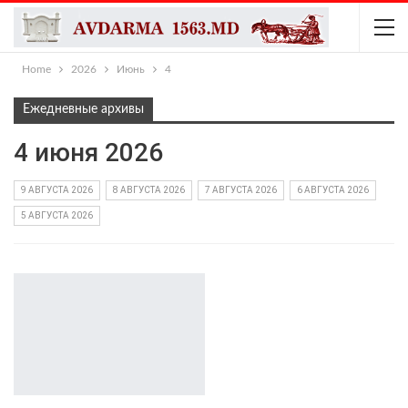
Home
2026
Июнь
4
Ежедневные архивы
4 июня 2026
9 АВГУСТА 2026
8 АВГУСТА 2026
7 АВГУСТА 2026
6 АВГУСТА 2026
5 АВГУСТА 2026