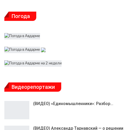
Погода
Видеорепортажи
(ВИДЕО) «Единомышленники»: Разбор…
(ВИДЕО) Александр Тарнавский — о решении