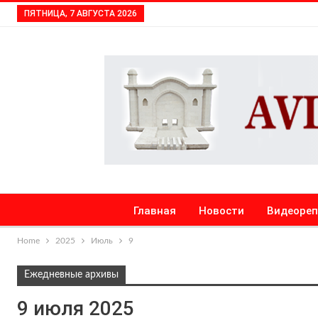
ПЯТНИЦА, 7 АВГУСТА 2026
Главная
Новости
Видеоре
Home
2025
Июль
9
Ежедневные архивы
9 июля 2025