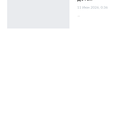
11 Июн 2026, 0:36
…