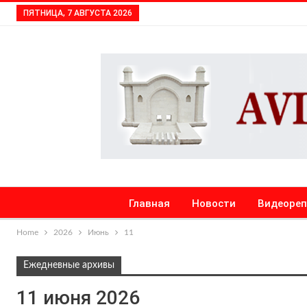
ПЯТНИЦА, 7 АВГУСТА 2026
Главная
Новости
Видеоре
Home
2026
Июнь
11
Ежедневные архивы
11 июня 2026