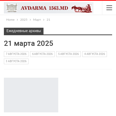
Home
2025
Март
21
Ежедневные архивы
21 марта 2025
7 АВГУСТА 2026
6 АВГУСТА 2026
5 АВГУСТА 2026
4 АВГУСТА 2026
3 АВГУСТА 2026