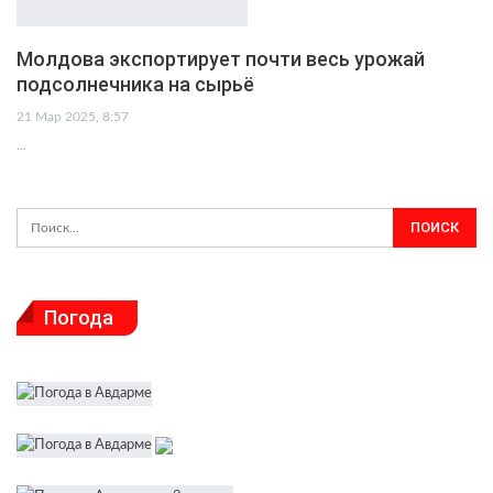
Молдова экспортирует почти весь урожай
подсолнечника на сырьё
21 Мар 2025, 8:57
…
Погода