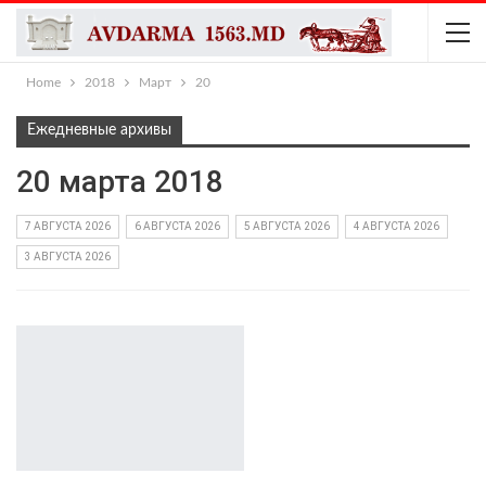
Home
2018
Март
20
Ежедневные архивы
20 марта 2018
7 АВГУСТА 2026
6 АВГУСТА 2026
5 АВГУСТА 2026
4 АВГУСТА 2026
3 АВГУСТА 2026