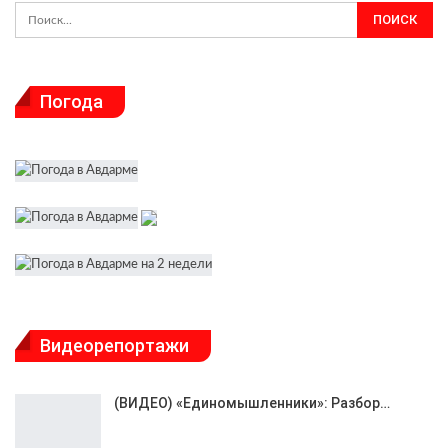
Погода
Видеорепортажи
(ВИДЕО) «Единомышленники»: Разбор…