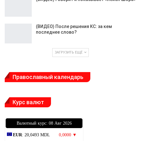
(ВИДЕО) После решения КС: за кем
последнее слово?
ЗАГРУЗИТЬ ЕЩЁ
Православный календарь
Курс валют
Bалютный курс: 08 Авг 2026
EUR
: 20,0493 MDL
0,0000 ▼