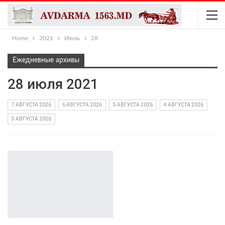
Home
2021
Июль
28
Ежедневные архивы
28 июля 2021
7 АВГУСТА 2026
6 АВГУСТА 2026
5 АВГУСТА 2026
4 АВГУСТА 2026
3 АВГУСТА 2026