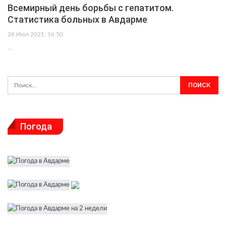
Всемирный день борьбы с гепатитом.
Статистика больных в Авдарме
28 Июл 2021, 16:50
…
Погода