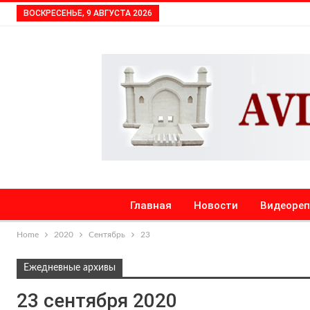
ВОСКРЕСЕНЬЕ, 9 АВГУСТА 2026
Главная
Новости
Видеоре
Home
2020
Сентябрь
23
Ежедневные архивы
23 сентября 2020