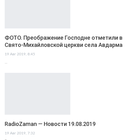
ФОТО. Преображение Господне отметили в
Свято-Михайловской церкви села Авдарма
19 Авг 2019, 8:45
…
RadioZaman — Новости 19.08.2019
19 Авг 2019, 7:32