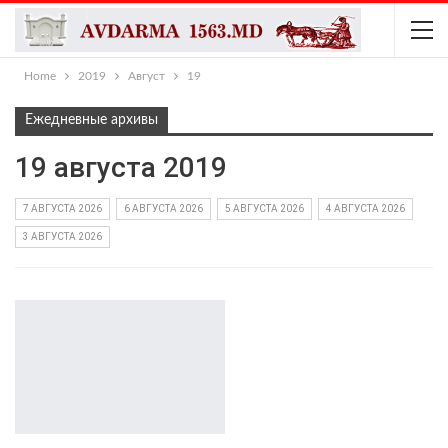
Home
2019
Август
19
Ежедневные архивы
19 августа 2019
7 АВГУСТА 2026
6 АВГУСТА 2026
5 АВГУСТА 2026
4 АВГУСТА 2026
3 АВГУСТА 2026