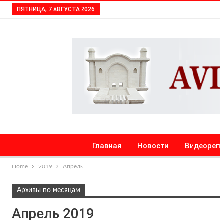
ПЯТНИЦА, 7 АВГУСТА 2026
Главная
Новости
Видеоре
Home
2019
Апрель
Архивы по месяцам
Апрель 2019