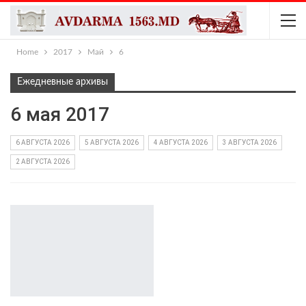
Home
2017
Май
6
Ежедневные архивы
6 мая 2017
6 АВГУСТА 2026
5 АВГУСТА 2026
4 АВГУСТА 2026
3 АВГУСТА 2026
2 АВГУСТА 2026