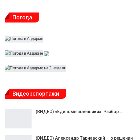
Погода
Видеорепортажи
(ВИДЕО) «Единомышленники»: Разбор…
(ВИДЕО) Александр Тарнавский — о решении