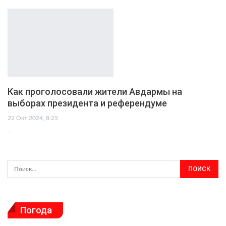
Как проголосовали жители Авдармы на
выборах президента и референдуме
22 Окт 2024, 8:25
…
Погода