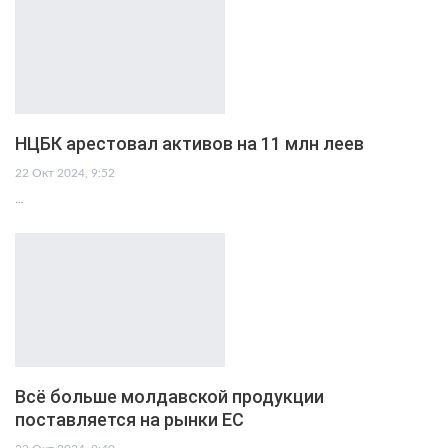
НЦБК арестовал активов на 11 млн леев
22 Окт 2024, 9:52
…
Всё больше молдавской продукции
поставляется на рынки ЕС