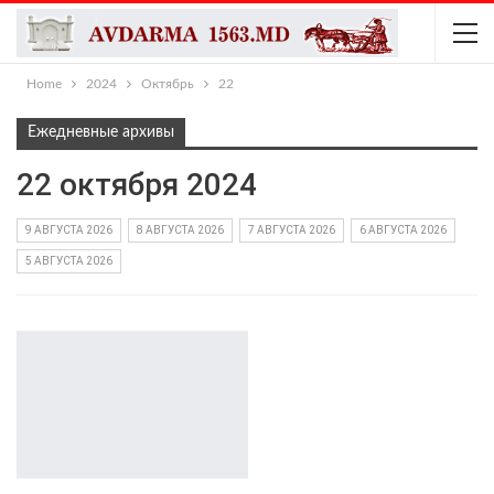
Home
2024
Октябрь
22
Ежедневные архивы
22 октября 2024
9 АВГУСТА 2026
8 АВГУСТА 2026
7 АВГУСТА 2026
6 АВГУСТА 2026
5 АВГУСТА 2026