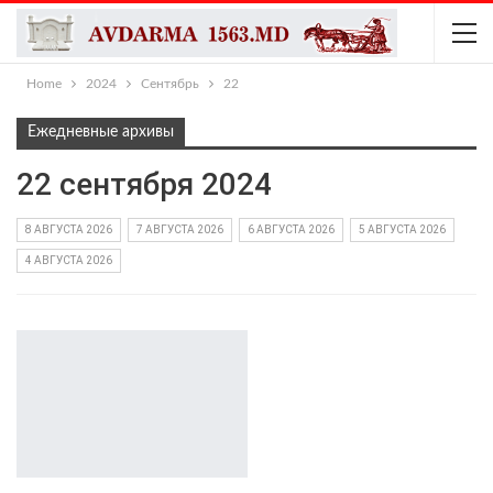
Home
2024
Сентябрь
22
Ежедневные архивы
22 сентября 2024
8 АВГУСТА 2026
7 АВГУСТА 2026
6 АВГУСТА 2026
5 АВГУСТА 2026
4 АВГУСТА 2026