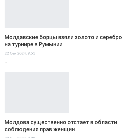
Молдавские борцы взяли золото и серебро
на турнире в Румынии
22 Сен 2024, 9:51
…
Молдова существенно отстает в области
соблюдения прав женщин