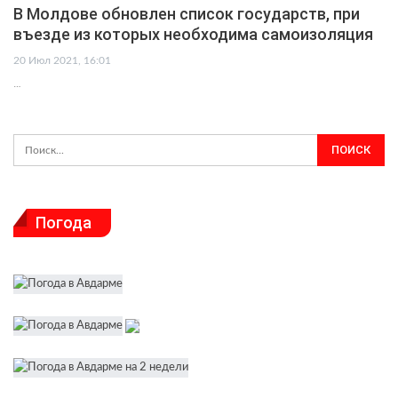
В Молдове обновлен список государств, при
въезде из которых необходима самоизоляция
20 Июл 2021, 16:01
…
Погода