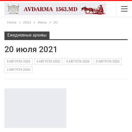
Home
2021
Июль
20
Ежедневные архивы
20 июля 2021
6 АВГУСТА 2026
5 АВГУСТА 2026
4 АВГУСТА 2026
3 АВГУСТА 2026
2 АВГУСТА 2026