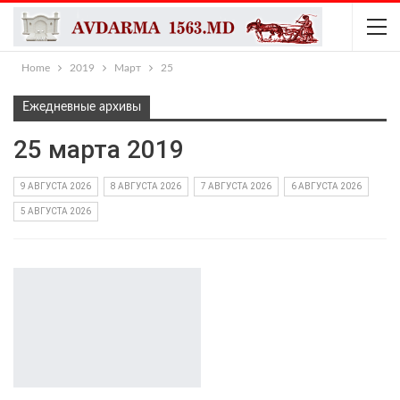
Home
2019
Март
25
Ежедневные архивы
25 марта 2019
9 АВГУСТА 2026
8 АВГУСТА 2026
7 АВГУСТА 2026
6 АВГУСТА 2026
5 АВГУСТА 2026