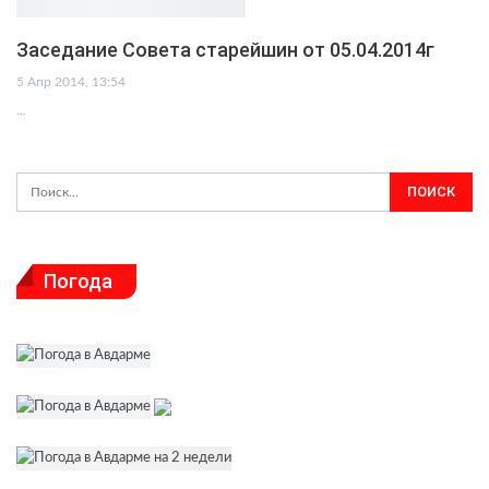
Заседание Совета старейшин от 05.04.2014г
5 Апр 2014, 13:54
…
Погода