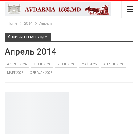
Home
2014
Апрель
Архивы по месяцам
Апрель 2014
АВГУСТ 2026
ИЮЛЬ 2026
ИЮНЬ 2026
МАЙ 2026
АПРЕЛЬ 2026
МАРТ 2026
ФЕВРАЛЬ 2026