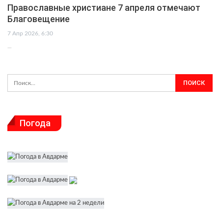
Православные христиане 7 апреля отмечают
Благовещение
7 Апр 2026, 6:30
…
Погода