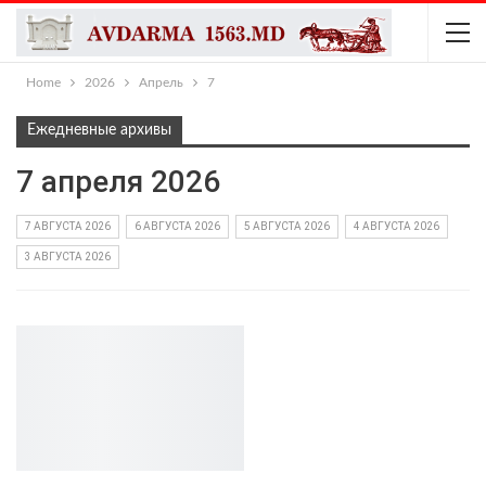
Home
2026
Апрель
7
Ежедневные архивы
7 апреля 2026
7 АВГУСТА 2026
6 АВГУСТА 2026
5 АВГУСТА 2026
4 АВГУСТА 2026
3 АВГУСТА 2026