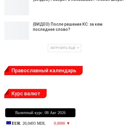
(ВИДЕО) После решения КС: за кем
последнее слово?
ЗАГРУЗИТЬ ЕЩЁ
Православный календарь
Курс валют
Bалютный курс: 08 Авг 2026
EUR
: 20,0493 MDL
0,0000 ▼