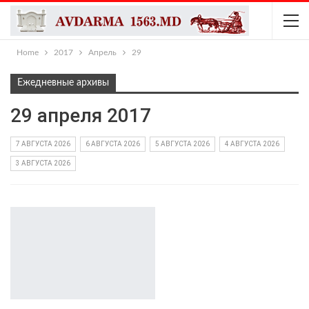
Home
2017
Апрель
29
Ежедневные архивы
29 апреля 2017
7 АВГУСТА 2026
6 АВГУСТА 2026
5 АВГУСТА 2026
4 АВГУСТА 2026
3 АВГУСТА 2026