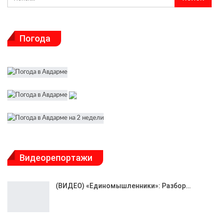
Погода
Видеорепортажи
(ВИДЕО) «Единомышленники»: Разбор…