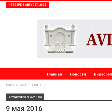
ЧЕТВЕРГ, 6 АВГУСТА 2026
Главная
Новости
Видеоре
Home
2016
Май
9
Ежедневные архивы
9 мая 2016