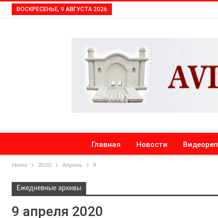
ВОСКРЕСЕНЬЕ, 9 АВГУСТА 2026
Главная
Новости
Видеоре
Home
2020
Апрель
9
Ежедневные архивы
9 апреля 2020