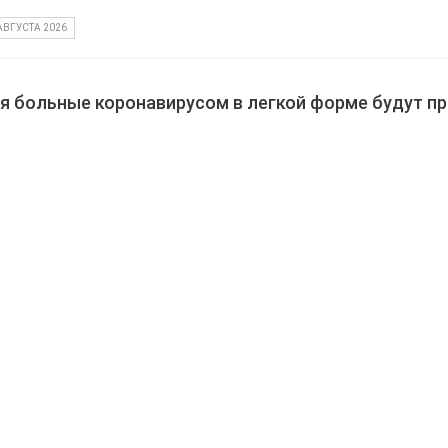
АВГУСТА 2026
ля больные коронавирусом в легкой форме будут п