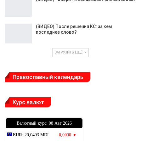
(ВИДЕО) После решения КС: за кем
последнее слово?
ЗАГРУЗИТЬ ЕЩЁ
Православный календарь
Курс валют
Bалютный курс: 08 Авг 2026
EUR
: 20,0493 MDL
0,0000 ▼