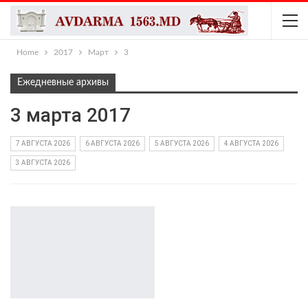
Home
2017
Март
3
Ежедневные архивы
3 марта 2017
7 АВГУСТА 2026
6 АВГУСТА 2026
5 АВГУСТА 2026
4 АВГУСТА 2026
3 АВГУСТА 2026