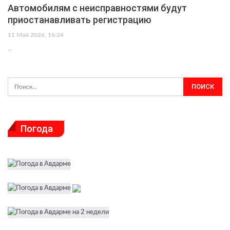
Автомобилям с неисправностями будут
приостанавливать регистрацию
11 Май 2026, 16:24
…
Погода