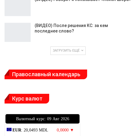
(ВИДЕО) После решения КС: за кем
последнее слово?
ЗАГРУЗИТЬ ЕЩЁ
Православный календарь
Курс валют
Bалютный курс: 09 Авг 2026
EUR
: 20,0493 MDL
0,0000 ▼