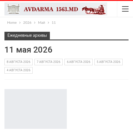
Home
2026
Май
11
Ежедневные архивы
11 мая 2026
8 АВГУСТА 2026
7 АВГУСТА 2026
6 АВГУСТА 2026
5 АВГУСТА 2026
4 АВГУСТА 2026