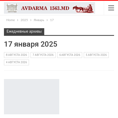
Home
2025
Январь
17
Ежедневные архивы
17 января 2025
8 АВГУСТА 2026
7 АВГУСТА 2026
6 АВГУСТА 2026
5 АВГУСТА 2026
4 АВГУСТА 2026