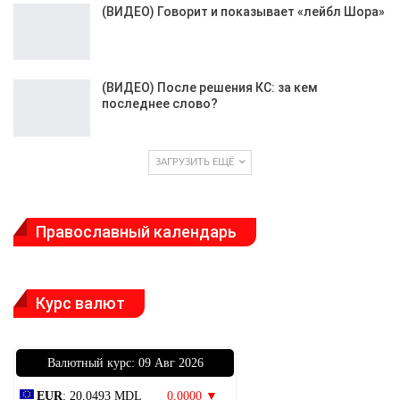
(ВИДЕО) Говорит и показывает «лейбл Шора»
(ВИДЕО) После решения КС: за кем
последнее слово?
ЗАГРУЗИТЬ ЕЩЁ
Православный календарь
Курс валют
Bалютный курс: 09 Авг 2026
EUR
: 20,0493 MDL
0,0000 ▼