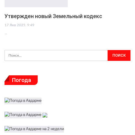
Утвержден новый Земельный кодекс
17 Янв 2025, 9:49
…
Погода