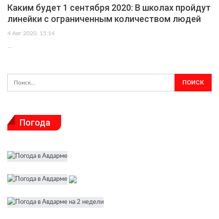
Каким будет 1 сентября 2020: В школах пройдут
линейки с ограниченным количеством людей
4 Авг 2020, 15:14
…
Погода