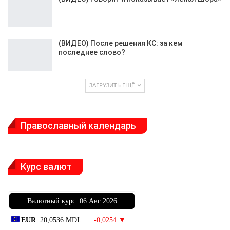
(ВИДЕО) После решения КС: за кем
последнее слово?
ЗАГРУЗИТЬ ЕЩЁ
Православный календарь
Курс валют
Bалютный курс: 06 Авг 2026
EUR
: 20,0536 MDL
-0,0254 ▼