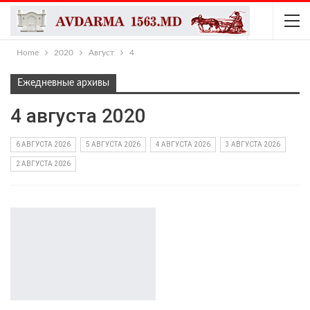
Home
2020
Август
4
Ежедневные архивы
4 августа 2020
6 АВГУСТА 2026
5 АВГУСТА 2026
4 АВГУСТА 2026
3 АВГУСТА 2026
2 АВГУСТА 2026