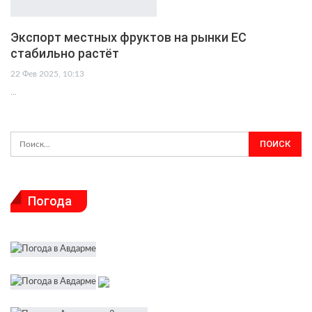
Экспорт местных фруктов на рынки ЕС
стабильно растёт
22 Фев 2025, 10:13
…
Погода