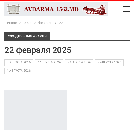
Home
2025
Февраль
22
Ежедневные архивы
22 февраля 2025
8 АВГУСТА 2026
7 АВГУСТА 2026
6 АВГУСТА 2026
5 АВГУСТА 2026
4 АВГУСТА 2026