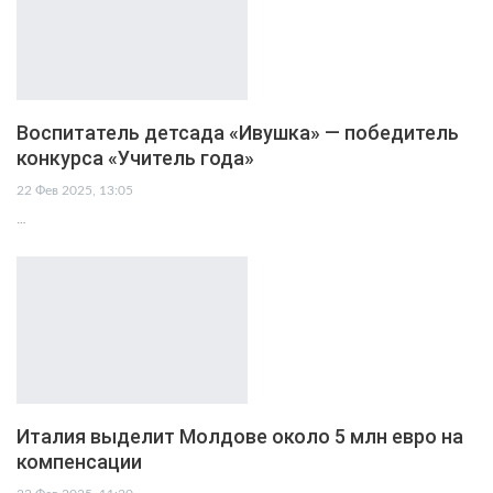
Воспитатель детсада «Ивушка» — победитель
конкурса «Учитель года»
22 Фев 2025, 13:05
…
Италия выделит Молдове около 5 млн евро на
компенсации